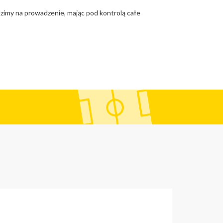
dzimy na prowadzenie, mając pod kontrolą całe