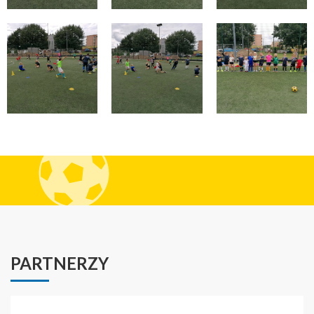
PARTNERZY