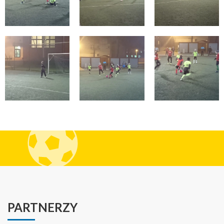
PARTNERZY