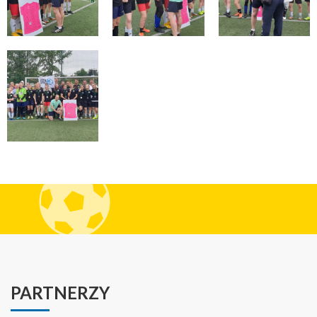
PARTNERZY