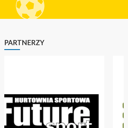
PARTNERZY