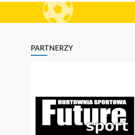
PARTNERZY